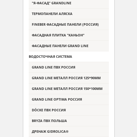
"Я-ФАСАД" GRANDLINE
ТЕРМОПАНЕЛИ АЛЯСКА
FINEBER ФАСАДНЫЕ ПАНЕЛИ (РОССИЯ)
ФАСАДНАЯ ПЛИТКА "КАНЬОН"
ФАСАДНЫЕ ПАНЕЛИ GRAND LINE
ВОДОСТОЧНАЯ СИСТЕМА
GRAND LINE ПВХ РОССИЯ
GRAND LINE МЕТАЛЛ РОССИЯ 125*90ММ
GRAND LINE МЕТАЛЛ РОССИЯ 150*100ММ
GRAND LINE OPTIMA РОССИЯ
DÖCKE ПВХ РОССИЯ
BRYZA ПВХ ПОЛЬША
ДРЕНАЖ GIDROLICA®