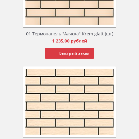
01 Термопанель "Аляска" Krem glatt (шт)
1 235,00
рублей
Быстрый заказ