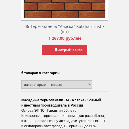
06 Термопанель "Аляска" Kalahari rustik
(шт)
1 267,00
рублей
Быстрый заказ
6 товаров в категории
Фасадные термопанели ТМ «Аляска» : самый
известный производитель в России
Основа ЭППС . Гарантия 50 лет .
Клинкерные термопанели – немецкая разработка,
которая решает сразу две задачи: утепляет стены
и облагораживает фасад. В Германии до 60%