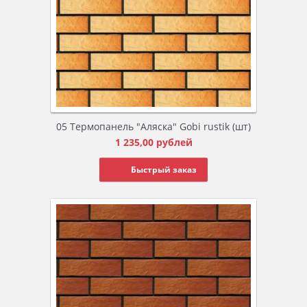
05 Термопанель "Аляска" Gobi rustik (шт)
1 235,00
рублей
Быстрый заказ