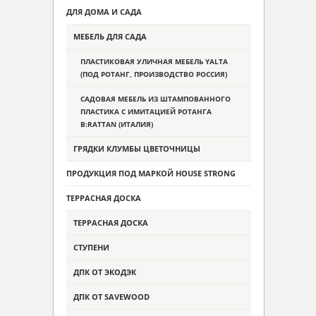
ДЛЯ ДОМА И САДА
МЕБЕЛЬ ДЛЯ САДА
ПЛАСТИКОВАЯ УЛИЧНАЯ МЕБЕЛЬ YALTA
(ПОД РОТАНГ, ПРОИЗВОДСТВО РОССИЯ)
САДОВАЯ МЕБЕЛЬ ИЗ ШТАМПОВАННОГО
ПЛАСТИКА С ИМИТАЦИЕЙ РОТАНГА
B:RATTAN (ИТАЛИЯ)
ГРЯДКИ КЛУМБЫ ЦВЕТОЧНИЦЫ
ПРОДУКЦИЯ ПОД МАРКОЙ HOUSE STRONG
ТЕРРАСНАЯ ДОСКА
ТЕРРАСНАЯ ДОСКА
СТУПЕНИ
ДПК ОТ ЭКОДЭК
ДПК ОТ SAVEWOOD