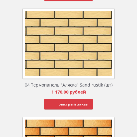
04 Термопанель "Аляска" Sand rustik (шт)
1 170,00
рублей
Быстрый заказ