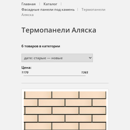
Главная
Каталог
Фасадные панели под камень
Термопанели
Аляска
Термопанели Аляска
6 товаров в категории
Цена: