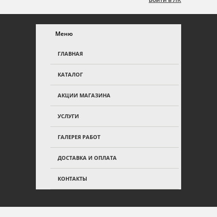
Меню
ГЛАВНАЯ
КАТАЛОГ
АКЦИИ МАГАЗИНА
УСЛУГИ
ГАЛЕРЕЯ РАБОТ
ДОСТАВКА И ОПЛАТА
КОНТАКТЫ