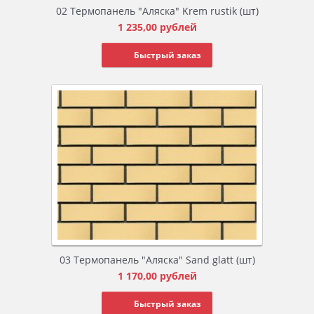
02 Термопанель "Аляска" Krem rustik (шт)
1 235,00
рублей
Быстрый заказ
03 Термопанель "Аляска" Sand glatt (шт)
1 170,00
рублей
Быстрый заказ