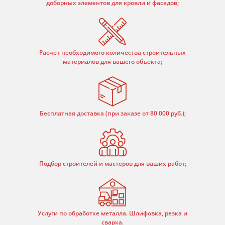
доборных элементов для кровли и фасадов;
Расчет необходимого количества строительных
материалов для вашего объекта;
Бесплатная доставка (при заказе от 80 000 руб.);
Подбор строителей и мастеров для ваших работ;
Услуги по обработке металла. Шлифовка, резка и
сварка.