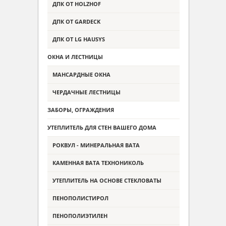
ДПК ОТ HOLZHOF
ДПК ОТ GARDECK
ДПК ОТ LG HAUSYS
ОКНА И ЛЕСТНИЦЫ
МАНСАРДНЫЕ ОКНА
ЧЕРДАЧНЫЕ ЛЕСТНИЦЫ
ЗАБОРЫ, ОГРАЖДЕНИЯ
УТЕПЛИТЕЛЬ ДЛЯ СТЕН ВАШЕГО ДОМА
РОКВУЛ - МИНЕРАЛЬНАЯ ВАТА
КАМЕННАЯ ВАТА ТЕХНОНИКОЛЬ
УТЕПЛИТЕЛЬ НА ОСНОВЕ СТЕКЛОВАТЫ
ПЕНОПОЛИСТИРОЛ
ПЕНОПОЛИЭТИЛЕН