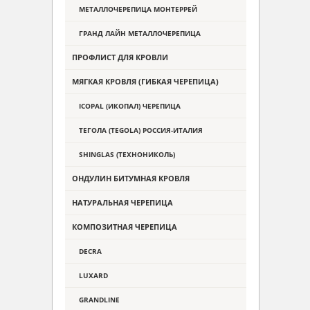
МЕТАЛЛОЧЕРЕПИЦА МОНТЕРРЕЙ
ГРАНД ЛАЙН МЕТАЛЛОЧЕРЕПИЦА
ПРОФЛИСТ ДЛЯ КРОВЛИ
МЯГКАЯ КРОВЛЯ (ГИБКАЯ ЧЕРЕПИЦА)
ICOPAL (ИКОПАЛ) ЧЕРЕПИЦА
ТЕГОЛА (TEGOLA) РОССИЯ-ИТАЛИЯ
SHINGLAS (ТЕХНОНИКОЛЬ)
ОНДУЛИН БИТУМНАЯ КРОВЛЯ
НАТУРАЛЬНАЯ ЧЕРЕПИЦА
КОМПОЗИТНАЯ ЧЕРЕПИЦА
DECRA
LUXARD
GRANDLINE