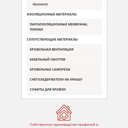
ПЕНОФОЛ
ИЗОЛЯЦИОННЫЕ МАТЕРИАЛЫ
ПАРОИЗОЛЯЦИОННЫЕ МЕМБРАНЫ,
ПЛЕНКИ
СОПУТСТВУЮЩИЕ МАТЕРИАЛЫ
КРОВЕЛЬНАЯ ВЕНТИЛЯЦИЯ
КАБЕЛЬНЫЙ ОБОГРЕВ
КРОВЕЛЬНЫЕ САМОРЕЗЫ
СНЕГОЗАДЕРЖАТЕЛИ НА КРЫШУ
СОФИТЫ ДЛЯ КРОВЛИ
Собственное производство профилей и