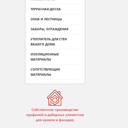
ТЕРРАСНАЯ ДОСКА
ОКНА И ЛЕСТНИЦЫ
ЗАБОРЫ, ОГРАЖДЕНИЯ
УТЕПЛИТЕЛЬ ДЛЯ СТЕН
ВАШЕГО ДОМА
ИЗОЛЯЦИОННЫЕ
МАТЕРИАЛЫ
СОПУТСТВУЮЩИЕ
МАТЕРИАЛЫ
Собственное производство
профилей и доборных элементов
для кровли и фасадов;