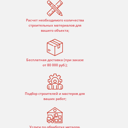
Расчет необходимого количества
строительных материалов для
вашего объекта;
Бесплатная доставка (при заказе
от 80 000 руб.);
Подбор строителей и мастеров для
ваших работ;
Услуги по обработке металла.