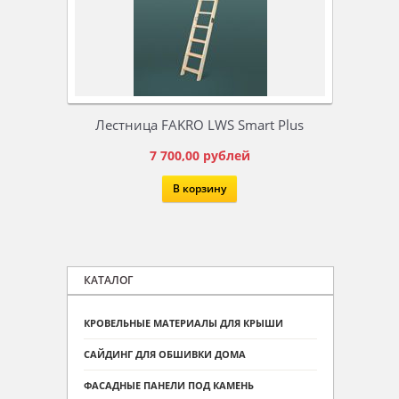
and
Ком
Лестница FAKRO LWS Smart Plus
7 700,00
рублей
В корзину
КАТАЛОГ
КРОВЕЛЬНЫЕ МАТЕРИАЛЫ ДЛЯ КРЫШИ
САЙДИНГ ДЛЯ ОБШИВКИ ДОМА
ФАСАДНЫЕ ПАНЕЛИ ПОД КАМЕНЬ