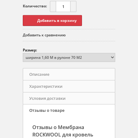
Количество:
Добавить к сравнению
Размер:
Описание
Характеристики
Условия доставки
Отзывы о товаре
Отзывы о Мембрана
ROCKWOOL для кровель