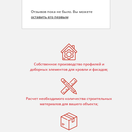
Отзывов пока не было. Вы можете
оставить его первым
Собственное производство профилей и
доборных элементов для кровли и фасадов;
Расчет необходимого количества строительных
материалов для вашего объекта;