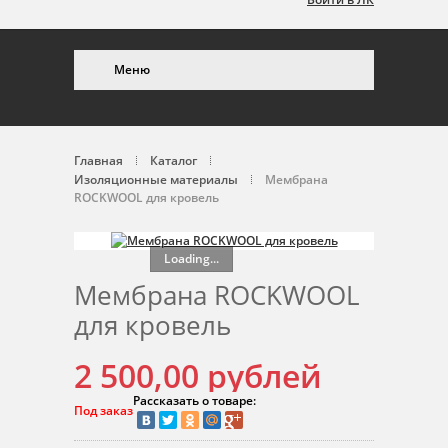
Меню
Главная
Каталог
Изоляционные материалы
Мембрана
ROCKWOOL для кровель
Loading...
Мембрана ROCKWOOL
для кровель
2 500,00
рублей
Рассказать о товаре:
Под заказ