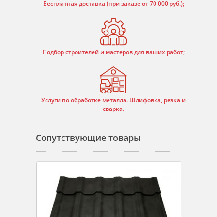
Бесплатная доставка (при заказе от 70 000 руб.);
Подбор строителей и мастеров для ваших работ;
Услуги по обработке металла. Шлифовка, резка и
сварка.
Сопутствующие товары
ик