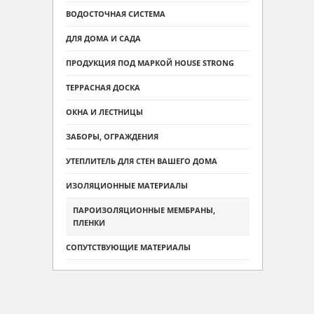
ВОДОСТОЧНАЯ СИСТЕМА
ДЛЯ ДОМА И САДА
ПРОДУКЦИЯ ПОД МАРКОЙ HOUSE STRONG
ТЕРРАСНАЯ ДОСКА
ОКНА И ЛЕСТНИЦЫ
ЗАБОРЫ, ОГРАЖДЕНИЯ
УТЕПЛИТЕЛЬ ДЛЯ СТЕН ВАШЕГО ДОМА
ИЗОЛЯЦИОННЫЕ МАТЕРИАЛЫ
ПАРОИЗОЛЯЦИОННЫЕ МЕМБРАНЫ,
ПЛЕНКИ
СОПУТСТВУЮЩИЕ МАТЕРИАЛЫ