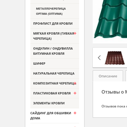
МЕТАЛЛОЧЕРЕПИЦА
OPTIMA (ОПТИМА)
ПРОФЛИСТ ДЛЯ КРОВЛИ
МЯГКАЯ КРОВЛЯ (ГИБКАЯ
ЧЕРЕПИЦА)
ОНДУЛИН / ОНДУВИЛЛА
БИТУМНАЯ КРОВЛЯ
ШИФЕР
НАТУРАЛЬНАЯ ЧЕРЕПИЦА
Описание
КОМПОЗИТНАЯ ЧЕРЕПИЦА
Отзывы о М
ПЛАСТИКОВАЯ КРОВЛЯ
ЭЛЕМЕНТЫ КРОВЛИ
Отзывов пока 
САЙДИНГ ДЛЯ ОБШИВКИ
ДОМА