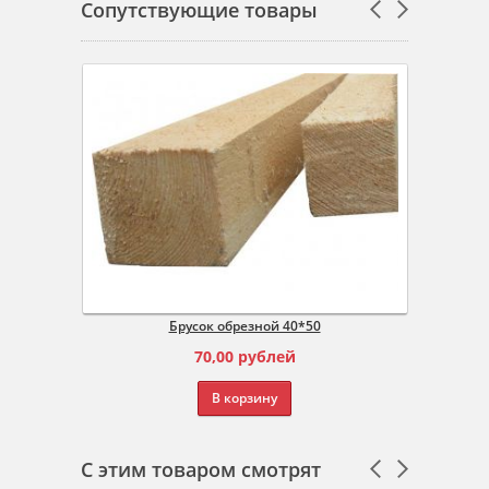
Сопутствующие товары
Брусок обрезной 40*50
70,00
рублей
В корзину
С этим товаром смотрят