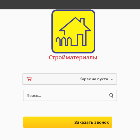
Стройматериалы
Корзина пуста
Заказать звонок