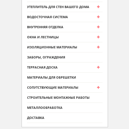
УТЕПЛИТЕЛЬ ДЛЯ СТЕН ВАШЕГО ДОМА
ВОДОСТОЧНАЯ СИСТЕМА
ВНУТРЕННЯЯ ОТДЕЛКА
ОКНА И ЛЕСТНИЦЫ
ИЗОЛЯЦИОННЫЕ МАТЕРИАЛЫ
ЗАБОРЫ, ОГРАЖДЕНИЯ
ТЕРРАСНАЯ ДОСКА
МАТЕРИАЛЫ ДЛЯ ОБРЕШЕТКИ
СОПУТСТВУЮЩИЕ МАТЕРИАЛЫ
СТРОИТЕЛЬНЫЕ МОНТАЖНЫЕ РАБОТЫ
МЕТАЛЛООБРАБОТКА
ДОСТАВКА