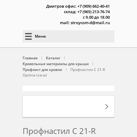
Дмитров офис: +7 (909) 662-40-41
склад: +7 (965) 213-76-74
с 9.00 до 18.00
mail: stroycom-d@mail.ru
Меню
Главная
Каталог
Кровельные материалы для крыши
Профлист для кровли
Профнастил С 21-R
Optima (кв.м)
Профнастил С 21-R