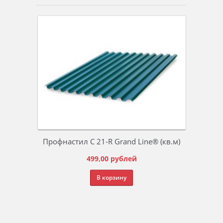
Профнастил С 21-R Grand Line® (кв.м)
499,00
рублей
В корзину