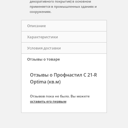
декоративного покрытия) в основном
применяется в промышленных зданиях и
сооружениях.
Описание
Характеристики
Условия доставки
Отзывы о товаре
Отзывы о Профнастил С 21-R
Optima (кв.м)
Отзывов пока не было. Вы можете
оставить его первым