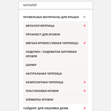
КАТАЛОГ
КРОВЕЛЬНЫЕ МАТЕРИАЛЫ ДЛЯ КРЫШИ
МЕТАЛЛОЧЕРЕПИЦА
ПРОФЛИСТ ДЛЯ КРОВЛИ
МЯГКАЯ КРОВЛЯ (ГИБКАЯ ЧЕРЕПИЦА)
ОНДУЛИН / ОНДУВИЛЛА БИТУМНАЯ
КРОВЛЯ
ШИФЕР
НАТУРАЛЬНАЯ ЧЕРЕПИЦА
КОМПОЗИТНАЯ ЧЕРЕПИЦА
ПЛАСТИКОВАЯ КРОВЛЯ
ЭЛЕМЕНТЫ КРОВЛИ
САЙДИНГ ДЛЯ ОБШИВКИ ДОМА