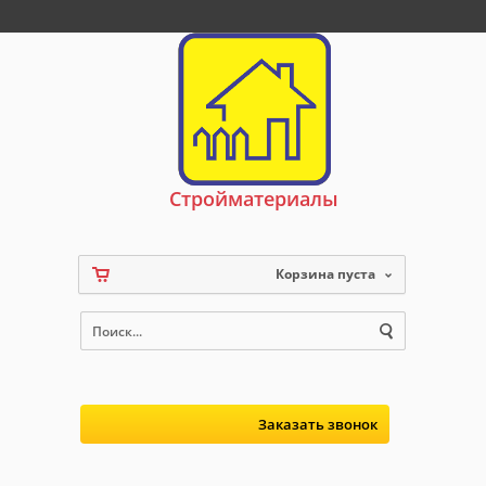
Стройматериалы
Корзина пуста
Заказать звонок