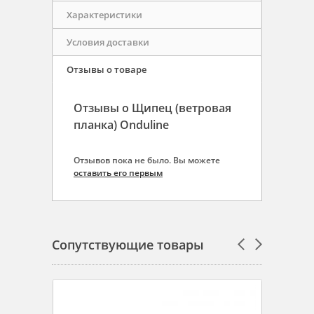
Характеристики
Условия доставки
Отзывы о товаре
Отзывы о Щипец (ветровая
планка) Onduline
Отзывов пока не было. Вы можете
оставить его первым
Сопутствующие товары