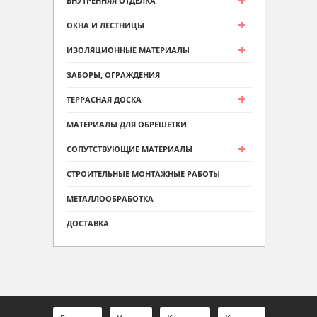
ВНУТРЕННЯЯ ОТДЕЛКА
ОКНА И ЛЕСТНИЦЫ
ИЗОЛЯЦИОННЫЕ МАТЕРИАЛЫ
ЗАБОРЫ, ОГРАЖДЕНИЯ
ТЕРРАСНАЯ ДОСКА
МАТЕРИАЛЫ ДЛЯ ОБРЕШЕТКИ
СОПУТСТВУЮЩИЕ МАТЕРИАЛЫ
СТРОИТЕЛЬНЫЕ МОНТАЖНЫЕ РАБОТЫ
МЕТАЛЛООБРАБОТКА
ДОСТАВКА