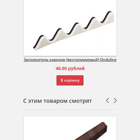
Заполнитель карниза (вентилируемый) Onduline
40,00
рублей
В корзину
С этим товаром смотрят