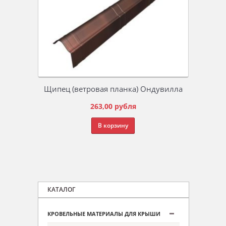
Щипец (ветровая планка) Ондувилла
263,00
рубля
В корзину
КАТАЛОГ
КРОВЕЛЬНЫЕ МАТЕРИАЛЫ ДЛЯ КРЫШИ