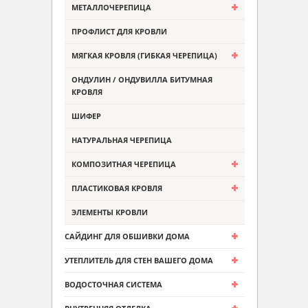
МЕТАЛЛОЧЕРЕПИЦА
ПРОФЛИСТ ДЛЯ КРОВЛИ
МЯГКАЯ КРОВЛЯ (ГИБКАЯ ЧЕРЕПИЦА)
ОНДУЛИН / ОНДУВИЛЛА БИТУМНАЯ
КРОВЛЯ
ШИФЕР
НАТУРАЛЬНАЯ ЧЕРЕПИЦА
КОМПОЗИТНАЯ ЧЕРЕПИЦА
ПЛАСТИКОВАЯ КРОВЛЯ
ЭЛЕМЕНТЫ КРОВЛИ
САЙДИНГ ДЛЯ ОБШИВКИ ДОМА
УТЕПЛИТЕЛЬ ДЛЯ СТЕН ВАШЕГО ДОМА
ВОДОСТОЧНАЯ СИСТЕМА