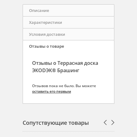
Описание
Характеристики
Условия доставки
Отзывы о товаре
Отзывы о Террасная доска
ЭКОDЭК® Брашинг
Отзывов пока не было. Вы можете
оставить его первым
Сопутствующие товары