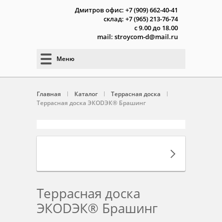
Дмитров офис: +7 (909) 662-40-41
склад: +7 (965) 213-76-74
с 9.00 до 18.00
mail: stroycom-d@mail.ru
Меню
Главная
Каталог
Террасная доска
Террасная доска ЭКОDЭК® Брашинг
Террасная доска
ЭКОDЭК® Брашинг