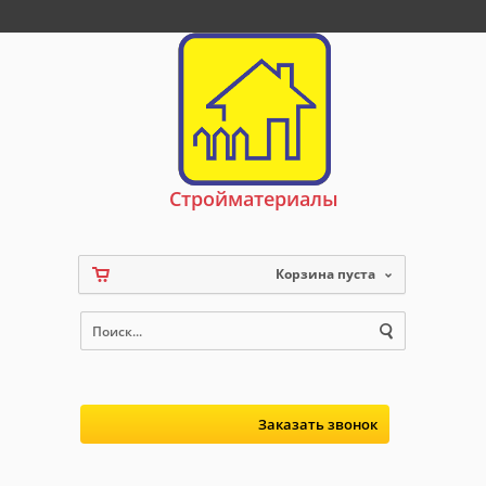
Стройматериалы
Корзина пуста
Заказать звонок