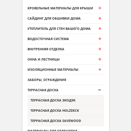
КРОВЕЛЬНЫЕ МАТЕРИАЛЫ ДЛЯ КРЫШИ
САЙДИНГ ДЛЯ ОБШИВКИ ДОМА
УТЕПЛИТЕЛЬ ДЛЯ СТЕН ВАШЕГО ДОМА
ВОДОСТОЧНАЯ СИСТЕМА
ВНУТРЕННЯЯ ОТДЕЛКА
ОКНА И ЛЕСТНИЦЫ
ИЗОЛЯЦИОННЫЕ МАТЕРИАЛЫ
ЗАБОРЫ, ОГРАЖДЕНИЯ
ТЕРРАСНАЯ ДОСКА
ТЕРРАСНАЯ ДОСКА ЭКОДЭК
ТЕРРАСНАЯ ДОСКА HOLZDECK
ТЕРРАСНАЯ ДОСКА SAVEWOOD
МАТЕРИАЛЫ ДЛЯ ОБРЕШЕТКИ